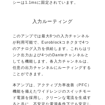
シーは1.1msに固定されています。
入力ルーティング
このアンプでは最大8つの入力チャンネル
が利用可能で、Euroblockコネクタで4つ
のアナログ入力を供給します。これらはリ
ンク出力および4つのDanteチャンネルと
しても機能します。各入力チャンネルは、
任意の出力チャンネルにルーティングする
ことができます。
本アンプは、アクティブ力率改善（PFC）
機能を備えたワイドレンジのスイッチモー
ド電源を採用し、クリーンな電流を生成す
ると共に、不安定な電源条件下でも安定し