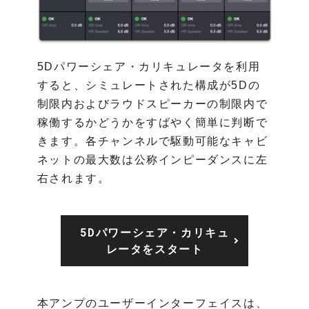
5Dパワーシェア・カリキュレータを利用
すると、シミュレートされた構成が5Dの
制限内およびラウドスピーカーの制限内で
稼働するかどうかをすばやく簡単に判断で
きます。各チャンネルで駆動可能なキャビ
ネットの最大数は公称インピーダンスに左
右されます。
5Dパワーシェア・カリキュ
レータをスタート
本アンプのユーザーインターフェイスは、