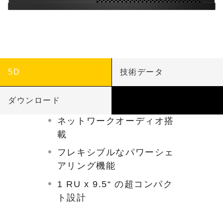
5D
技術データ
ダウンロード
ネットワークオーディオ搭
載
フレキシブルなパワーシェ
アリング機能
1 RU x 9.5“ の超コンパク
ト設計