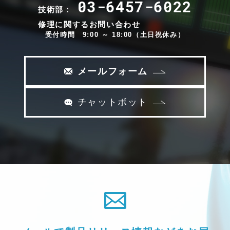
03-6457-6022
技術部：
修理に関するお問い合わせ
受付時間 9:00 ～ 18:00（土日祝休み）
メールフォーム
チャットボット