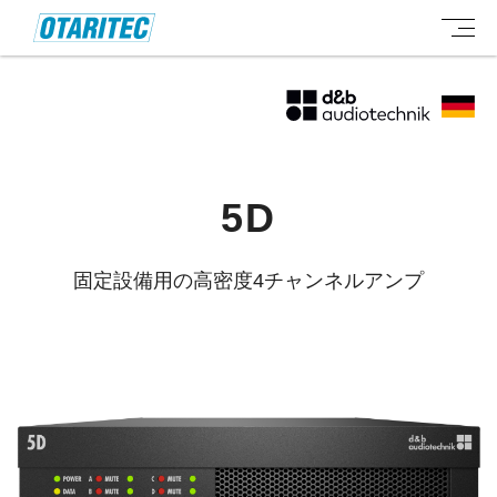
5D
固定設備用の高密度4チャンネルアンプ