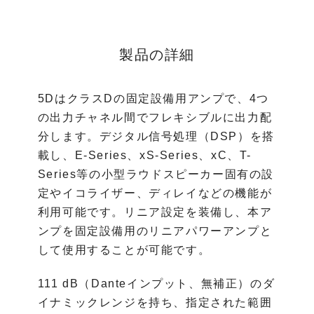
製品の詳細
5DはクラスDの固定設備用アンプで、4つ
の出力チャネル間でフレキシブルに出力配
分します。デジタル信号処理（DSP）を搭
載し、E-Series、xS-Series、xC、T-
Series等の小型ラウドスピーカー固有の設
定やイコライザー、ディレイなどの機能が
利用可能です。リニア設定を装備し、本ア
ンプを固定設備用のリニアパワーアンプと
して使用することが可能です。
111 dB（Danteインプット、無補正）のダ
イナミックレンジを持ち、指定された範囲