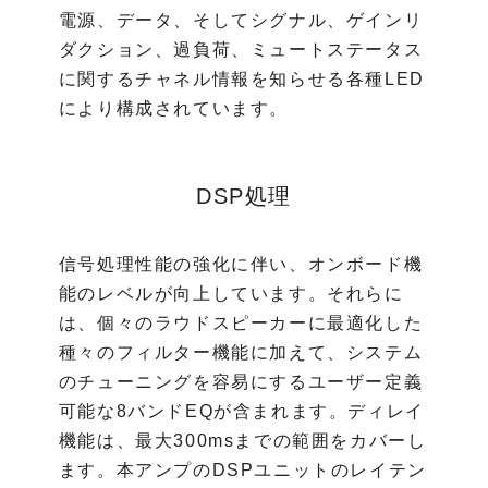
電源、データ、そしてシグナル、ゲインリ
ダクション、過負荷、ミュートステータス
に関するチャネル情報を知らせる各種LED
により構成されています。
DSP処理
信号処理性能の強化に伴い、オンボード機
能のレベルが向上しています。それらに
は、個々のラウドスピーカーに最適化した
種々のフィルター機能に加えて、システム
のチューニングを容易にするユーザー定義
可能な8バンドEQが含まれます。ディレイ
機能は、最大300msまでの範囲をカバーし
ます。本アンプのDSPユニットのレイテン