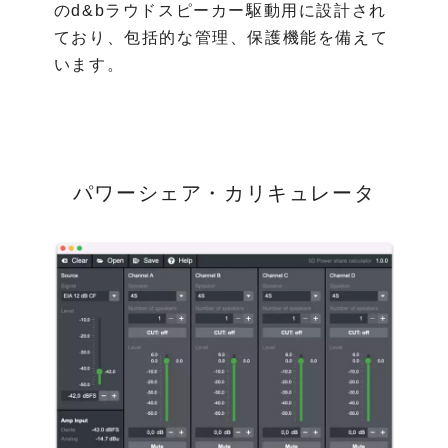
のd&bラウドスピーカー駆動用に設計され
ており、包括的な管理、保護機能を備えて
います。
パワーシェア・カリキュレータ