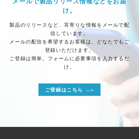
メールで製品リリース情報などをお届
け。
製品のリリースなど、耳寄りな情報をメールで配
信しています。
メールの配信を希望するお客様は、どなたでもご
登録いただけます。
ご登録は簡単。フォームに必要事項を入力するだ
け。
ご登録はこちら