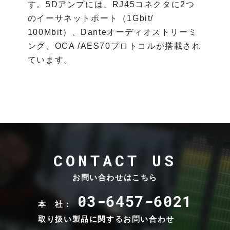
す。5Dアンプには、RJ45コネクタに2つ
のイーサネットポート（1Gbit/
100Mbit）、Danteオーディオストリーミ
ング、OCA /AES70プロトコルが搭載され
ています。
CONTACT US
お問い合わせはこちら
03-6457-6021
本 社：
取り扱い製品に関するお問い合わせ