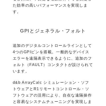
た効率の高いパフォーマンスを実現しま
す。
GPIとジェネラル・フォルト
追加のデジタルコントロールラインとして
4つのGPIピンを搭載。一般的なデバイス
エラーを遠隔表示できるように、追加のフ
ォルト（FAULT）コンタクトが設けられて
います。
d&b ArrayCalc シミュレーション・ソフ
トウェアとR1リモートコントロール・ソ
フトウェアの活用により、自在な遠隔操作
と容易なシステムチューニングを実現しま