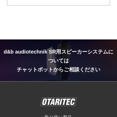
d&b audiotechnik SR用スピーカーシステムに
ついては
チャットボットからご相談ください