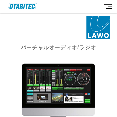
バーチャルオーディオ/ラジオ