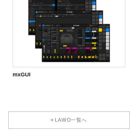
mxGUI
LAWO一覧へ