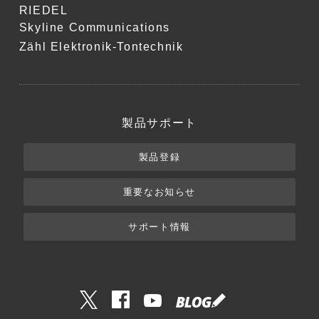
RIEDEL
Skyline Communications
Zähl Elektronik-Tontechnik
製品サポート
製品登録
重要なお知らせ
サポート情報